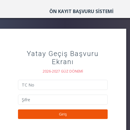
ÖN KAYIT BAŞVURU SİSTEMİ
Yatay Geçiş Başvuru
Ekranı
2026-2027 GÜZ DÖNEMİ
Giriş